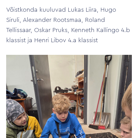
Võistkonda kuuluvad Lukas Liira, Hugo
Siruli, Alexander Rootsmaa, Roland
Tellissaar, Oskar Pruks, Kenneth Kallingo 4.b
klassist ja Henri Libov 4.a klassist